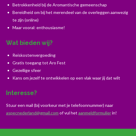
Betrokkenheid bij de Aromantische gemeenschap
Bereidheid om bij het merendeel van de overleggen aanwezig
te zijn (online)
Maar vooral: enthousiasme!
Wat bieden wij?
Reiskostenvergoeding
Gratis toegang tot Aro Fest
Gezellige sfeer
Kans om jezelf te ontwikkelen op een vlak waar jij dat wilt
Interesse?
Stuur een mail (bij voorkeur met je telefoonnummer) naar
aspecnederland@gmail.com
of vul het
aanmeldformulier
in!