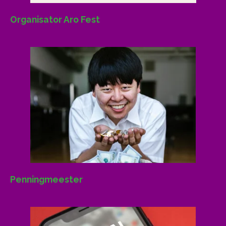
Organisator Aro Fest
Penningmeester