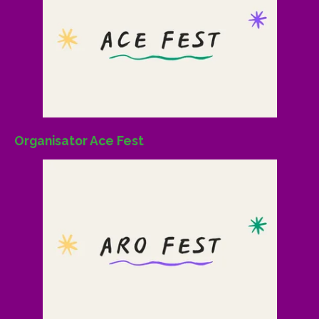
Organisator Ace Fest