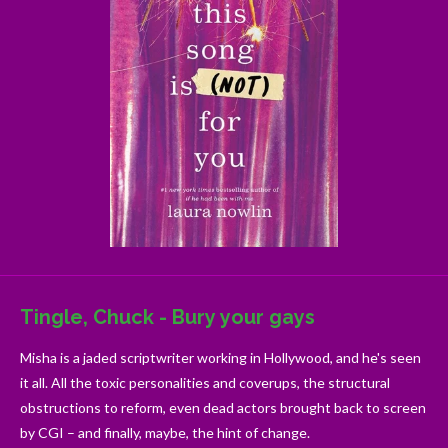
Tingle, Chuck - Bury your gays
Misha is a jaded scriptwriter working in Hollywood, and he's seen
it all. All the toxic personalities and coverups, the structural
obstructions to reform, even dead actors brought back to screen
by CGI – and finally, maybe, the hint of change.