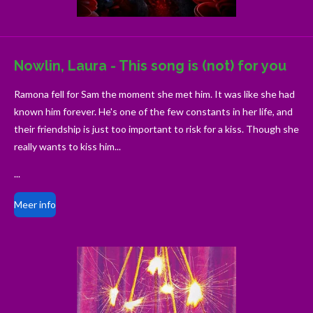
Nowlin, Laura - This song is (not) for you
Ramona fell for Sam the moment she met him. It was like she had
known him forever. He's one of the few constants in her life, and
their friendship is just too important to risk for a kiss. Though she
really wants to kiss him...
...
Meer info