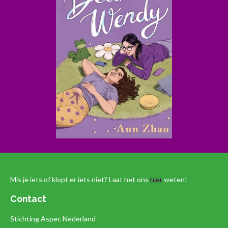
Mis je iets of klopt er iets niet? Laat het ons
hier
weten!
Contact
Stichting Aspec Nederland