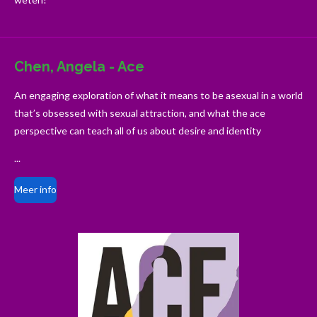
Chen, Angela - Ace
An engaging exploration of what it means to be asexual in a world
that’s obsessed with sexual attraction, and what the ace
perspective can teach all of us about desire and identity
...
Meer info