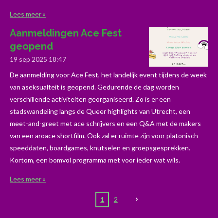
Lees meer »
Aanmeldingen Ace Fest
geopend
19 sep 2025
18:47
De aanmelding voor Ace Fest, het landelijk event tijdens de week
van aseksualteit is geopend. Gedurende de dag worden
verschillende activiteiten georganiseerd. Zo is er een
stadswandeling langs de Queer highlights van Utrecht, een
meet-and-greet met ace schrijvers en een Q&A met de makers
van een aroace shortfilm. Ook zal er ruimte zijn voor platonisch
speeddaten, boardgames, knutselen en groepsgesprekken.
Kortom, een bomvol programma met voor ieder wat wils.
Lees meer »
1
2